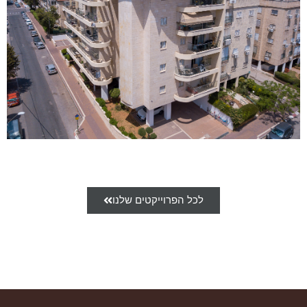
לכל הפרוייקטים שלנו